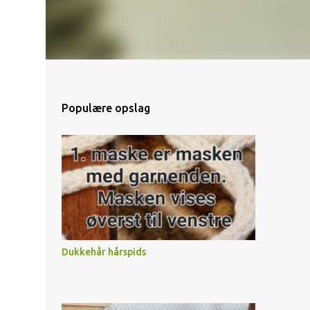
Populære opslag
Dukkehår hårspids