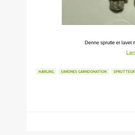
Denne sprutte er lavet
Læs
HÆKLING
SANDNES GARNDONATION
SPRUTTEGR