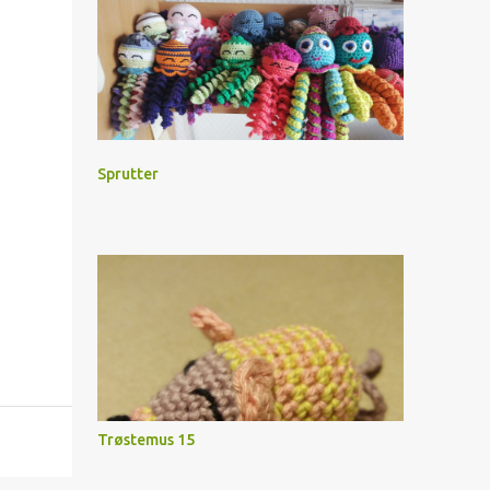
Sprutter
Trøstemus 15